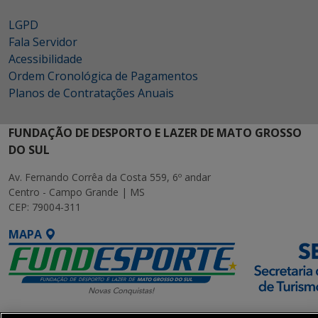
LGPD
Fala Servidor
Acessibilidade
Ordem Cronológica de Pagamentos
Planos de Contratações Anuais
FUNDAÇÃO DE DESPORTO E LAZER DE MATO GROSSO
DO SUL
Av. Fernando Corrêa da Costa 559, 6º andar
Centro - Campo Grande | MS
CEP: 79004-311
MAPA