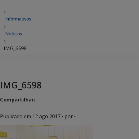
Informativos
Notícias
IMG_6598
IMG_6598
Compartilhar:
Publicado em
12 ago 2017
• por •