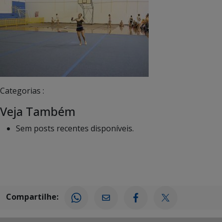
Categorias :
Veja Também
Sem posts recentes disponíveis.
Compartilhe: