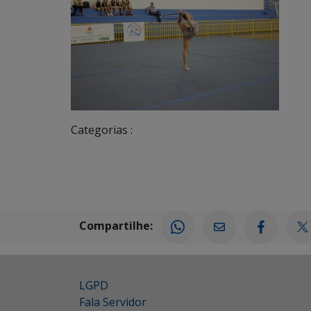
Categorias :
Compartilhe:
LGPD
Fala Servidor