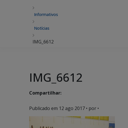
Informativos
Notícias
IMG_6612
IMG_6612
Compartilhar:
Publicado em
12 ago 2017
• por •