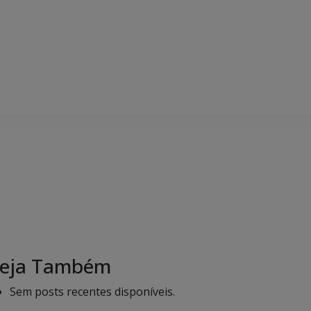
eja Também
Sem posts recentes disponíveis.