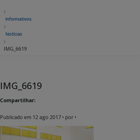
Informativos
Notícias
IMG_6619
IMG_6619
Compartilhar:
Publicado em
12 ago 2017
• por •