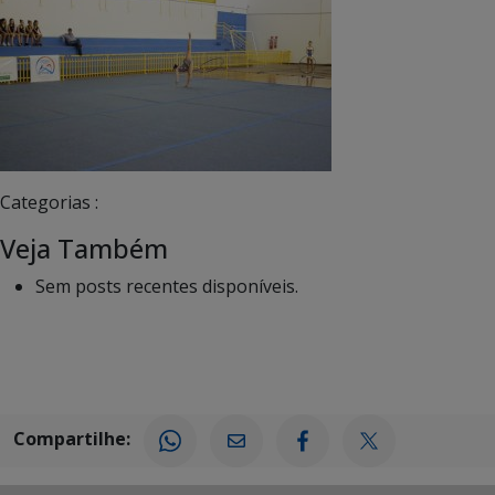
Categorias :
Veja Também
Sem posts recentes disponíveis.
Compartilhe: