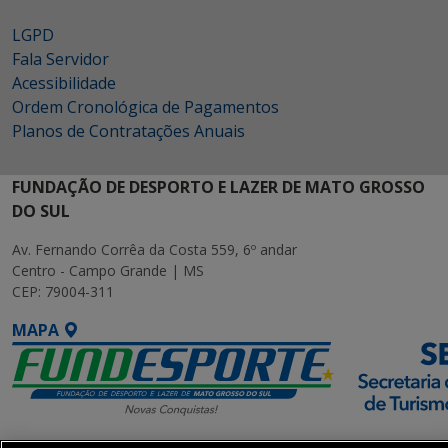
LGPD
Fala Servidor
Acessibilidade
Ordem Cronológica de Pagamentos
Planos de Contratações Anuais
FUNDAÇÃO DE DESPORTO E LAZER DE MATO GROSSO
DO SUL
Av. Fernando Corrêa da Costa 559, 6º andar
Centro - Campo Grande | MS
CEP: 79004-311
MAPA