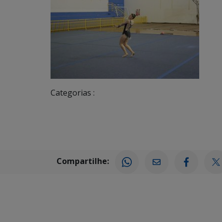
Categorias :
Compartilhe: