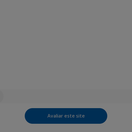
Avaliar este site