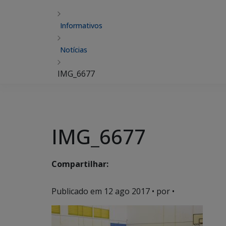
Informativos
Notícias
IMG_6677
IMG_6677
Compartilhar:
Publicado em
12 ago 2017
• por •