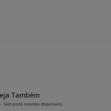
eja Também
Sem posts recentes disponíveis.