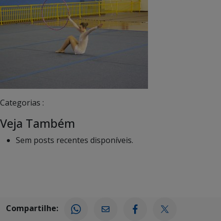
Categorias :
Veja Também
Sem posts recentes disponíveis.
Compartilhe: