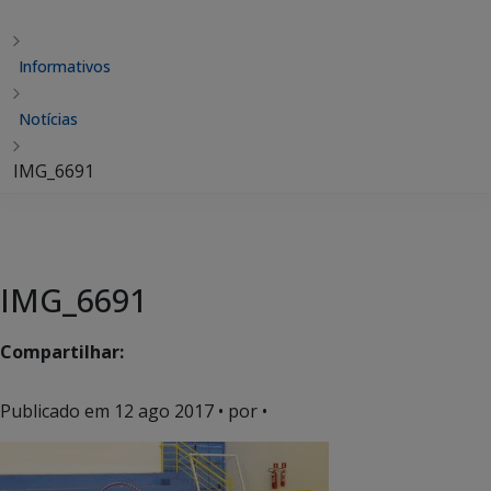
Informativos
Notícias
IMG_6691
IMG_6691
Compartilhar:
Publicado em
12 ago 2017
• por •