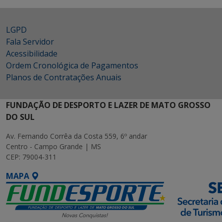
LGPD
Fala Servidor
Acessibilidade
Ordem Cronológica de Pagamentos
Planos de Contratações Anuais
FUNDAÇÃO DE DESPORTO E LAZER DE MATO GROSSO
DO SUL
Av. Fernando Corrêa da Costa 559, 6º andar
Centro - Campo Grande | MS
CEP: 79004-311
MAPA