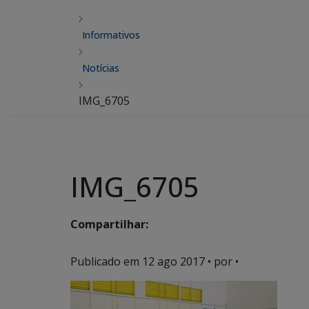
Informativos
Notícias
IMG_6705
IMG_6705
Compartilhar:
Publicado em
12 ago 2017
• por •