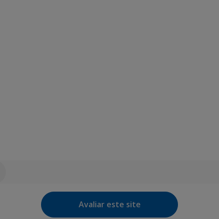
Avaliar este site