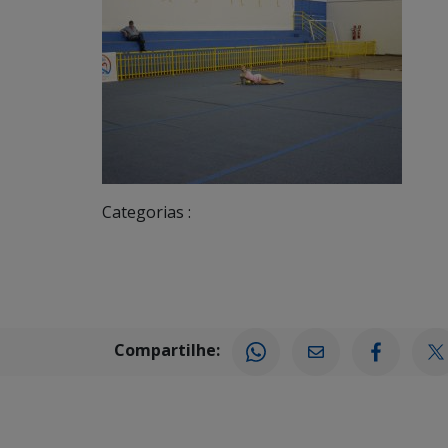
Categorias :
Compartilhe: