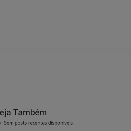
eja Também
Sem posts recentes disponíveis.