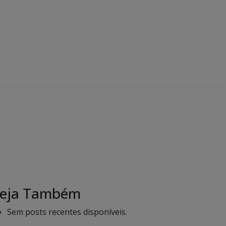
eja Também
Sem posts recentes disponíveis.