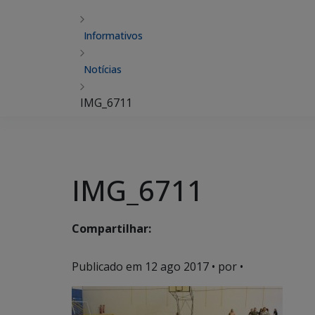
Informativos
Notícias
IMG_6711
IMG_6711
Compartilhar:
Publicado em
12 ago 2017
• por •