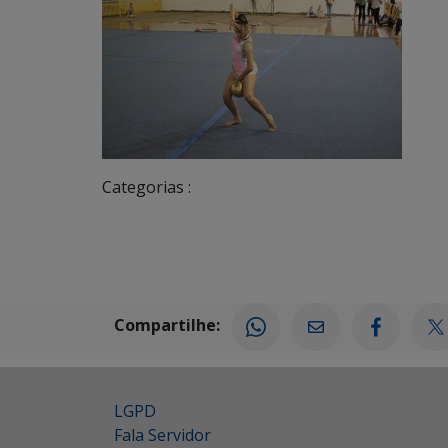
Categorias :
Compartilhe:
LGPD
Fala Servidor