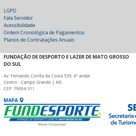
LGPD
Fala Servidor
Acessibilidade
Ordem Cronológica de Pagamentos
Planos de Contratações Anuais
FUNDAÇÃO DE DESPORTO E LAZER DE MATO GROSSO
DO SUL
Av. Fernando Corrêa da Costa 559, 6º andar
Centro - Campo Grande | MS
CEP: 79004-311
MAPA