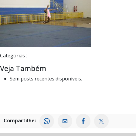
Categorias :
Veja Também
Sem posts recentes disponíveis.
Compartilhe: