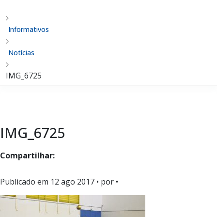
Informativos
Notícias
IMG_6725
IMG_6725
Compartilhar:
Publicado em
12 ago 2017
• por •