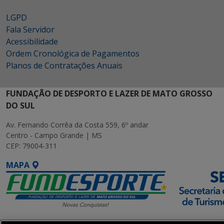
LGPD
Fala Servidor
Acessibilidade
Ordem Cronológica de Pagamentos
Planos de Contratações Anuais
FUNDAÇÃO DE DESPORTO E LAZER DE MATO GROSSO
DO SUL
Av. Fernando Corrêa da Costa 559, 6º andar
Centro - Campo Grande | MS
CEP: 79004-311
MAPA