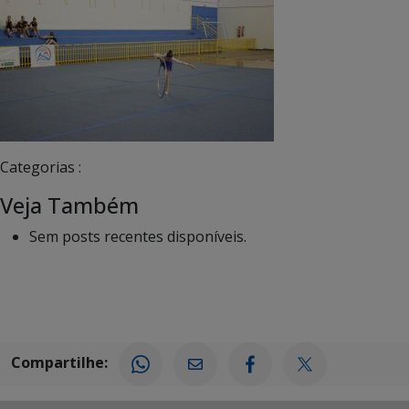
Categorias :
Veja Também
Sem posts recentes disponíveis.
Compartilhe: