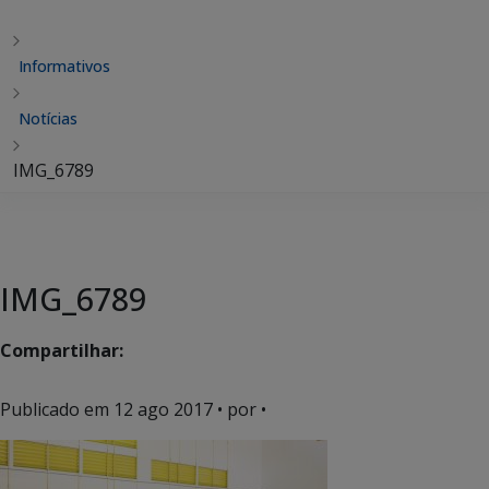
Informativos
Notícias
IMG_6789
IMG_6789
Compartilhar:
Publicado em
12 ago 2017
• por •