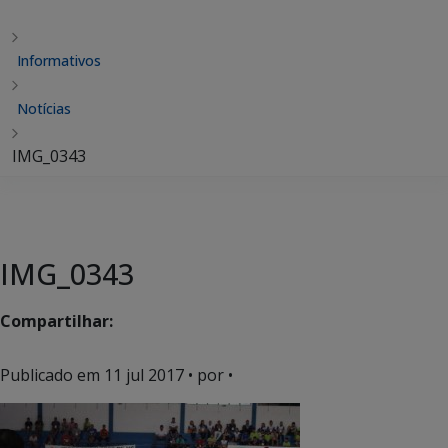
Informativos
Notícias
IMG_0343
IMG_0343
Compartilhar:
Publicado em
11 jul 2017
• por •