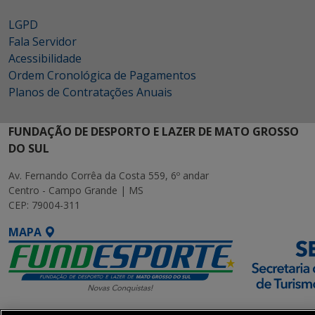
LGPD
Fala Servidor
Acessibilidade
Ordem Cronológica de Pagamentos
Planos de Contratações Anuais
FUNDAÇÃO DE DESPORTO E LAZER DE MATO GROSSO
DO SUL
Av. Fernando Corrêa da Costa 559, 6º andar
Centro - Campo Grande | MS
CEP: 79004-311
MAPA