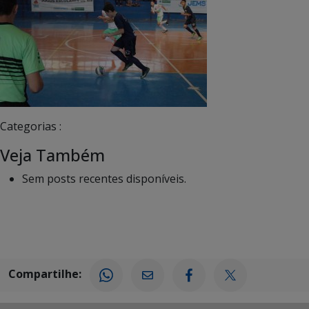
Categorias :
Veja Também
Sem posts recentes disponíveis.
Compartilhe: