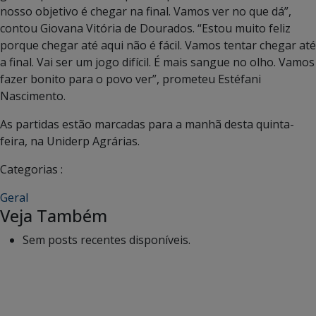
nosso objetivo é chegar na final. Vamos ver no que dá”,
contou Giovana Vitória de Dourados. “Estou muito feliz
porque chegar até aqui não é fácil. Vamos tentar chegar até
a final. Vai ser um jogo difícil. É mais sangue no olho. Vamos
fazer bonito para o povo ver”, prometeu Estéfani
Nascimento.
As partidas estão marcadas para a manhã desta quinta-
feira, na Uniderp Agrárias.
Categorias :
Geral
Veja Também
Sem posts recentes disponíveis.