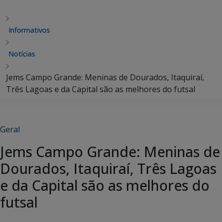
Informativos
Notícias
Jems Campo Grande: Meninas de Dourados, Itaquiraí,
Três Lagoas e da Capital são as melhores do futsal
Geral
Jems Campo Grande: Meninas de
Dourados, Itaquiraí, Três Lagoas
e da Capital são as melhores do
futsal