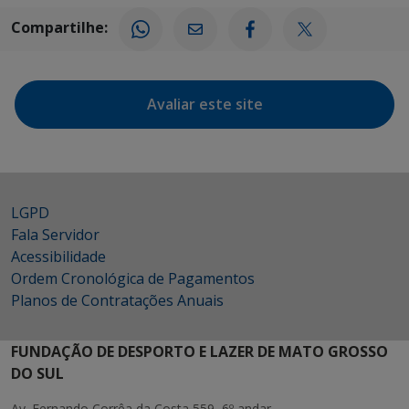
Compartilhe:
Avaliar este site
LGPD
Fala Servidor
Acessibilidade
Ordem Cronológica de Pagamentos
Planos de Contratações Anuais
FUNDAÇÃO DE DESPORTO E LAZER DE MATO GROSSO
DO SUL
Av. Fernando Corrêa da Costa 559, 6º andar