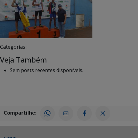
Categorias :
Veja Também
Sem posts recentes disponíveis.
Compartilhe: