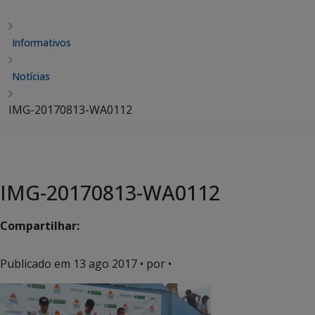
Informativos
Notícias
IMG-20170813-WA0112
IMG-20170813-WA0112
Compartilhar:
Publicado em
13 ago 2017
• por •