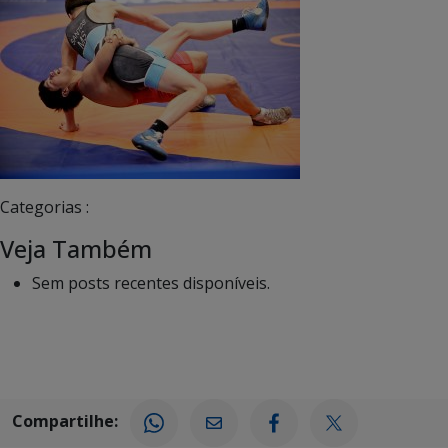
Categorias :
Veja Também
Sem posts recentes disponíveis.
Compartilhe: