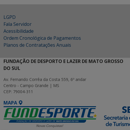
LGPD
Fala Servidor
Acessibilidade
Ordem Cronológica de Pagamentos
Planos de Contratações Anuais
FUNDAÇÃO DE DESPORTO E LAZER DE MATO GROSSO
DO SUL
Av. Fernando Corrêa da Costa 559, 6º andar
Centro - Campo Grande | MS
CEP: 79004-311
MAPA