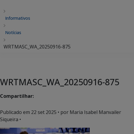
Informativos
Notícias
WRTMASC_WA_20250916-875
WRTMASC_WA_20250916-875
Compartilhar:
Publicado em
22 set 2025
• por Maria Isabel Manvailer
Siqueira •