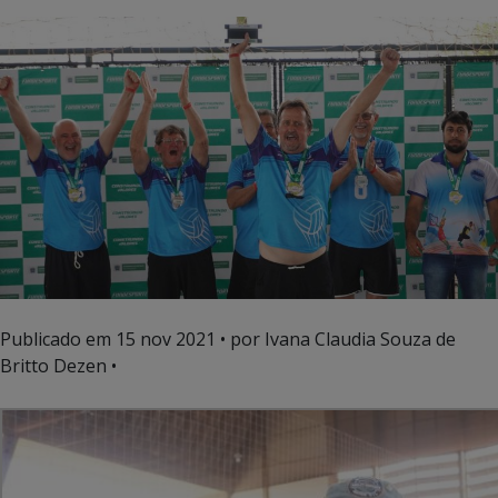
Publicado em
15 nov 2021
• por Ivana Claudia Souza de
Britto Dezen •