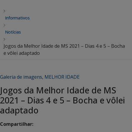
Informativos
Notícias
Jogos da Melhor Idade de MS 2021 – Dias 4 e 5 – Bocha
e vôlei adaptado
Galeria de imagens
,
MELHOR IDADE
Jogos da Melhor Idade de MS
2021 – Dias 4 e 5 – Bocha e vôlei
adaptado
Compartilhar: