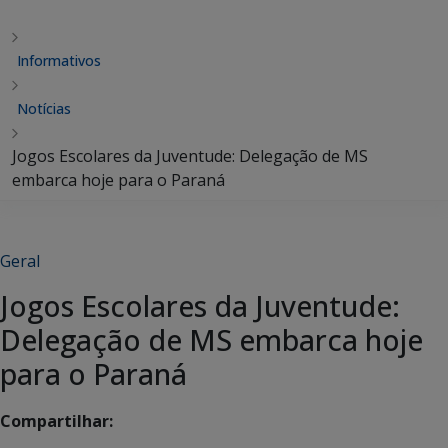
Informativos
Notícias
Jogos Escolares da Juventude: Delegação de MS
embarca hoje para o Paraná
Geral
Jogos Escolares da Juventude:
Delegação de MS embarca hoje
para o Paraná
Compartilhar: