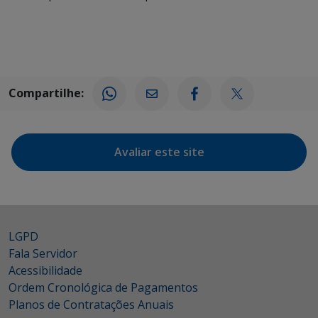
Compartilhe:
Avaliar este site
LGPD
Fala Servidor
Acessibilidade
Ordem Cronológica de Pagamentos
Planos de Contratações Anuais