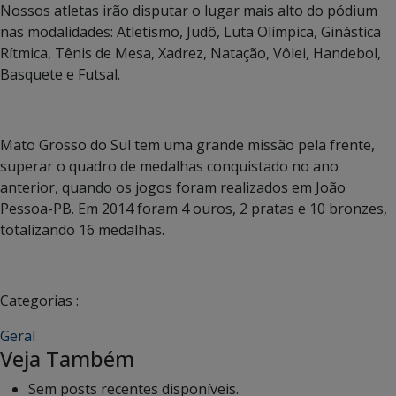
Nossos atletas irão disputar o lugar mais alto do pódium
nas modalidades: Atletismo, Judô, Luta Olímpica, Ginástica
Rítmica, Tênis de Mesa, Xadrez, Natação, Vôlei, Handebol,
Basquete e Futsal.
Mato Grosso do Sul tem uma grande missão pela frente,
superar o quadro de medalhas conquistado no ano
anterior, quando os jogos foram realizados em João
Pessoa-PB. Em 2014 foram 4 ouros, 2 pratas e 10 bronzes,
totalizando 16 medalhas.
Categorias :
Geral
Veja Também
Sem posts recentes disponíveis.