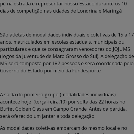
pé na estrada e representar nosso Estado durante os 10
dias de competição nas cidades de Londrina e Maringá.
São atletas de modalidades individuais e coletivas de 15 a 17
anos, matriculados em escolas estaduais, municipais ou
particulares e que se consagraram vencedores do JOJUMS
(Jogos da Juventude de Mato Grosso do Sul). A delegação de
MS será composta por 187 pessoas e será coordenada pelo
Governo do Estado por meio da Fundesporte.
A saída do primeiro grupo (modalidades individuais)
acontece hoje (terça-feira,10) por volta das 22 horas no
Buffet Golden Class em Campo Grande. Antes da partida,
será oferecido um jantar a toda delegação.
As modalidades coletivas embarcam do mesmo local e no