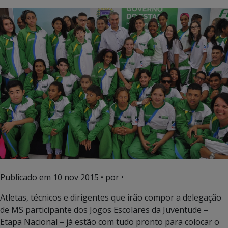
Publicado em
10 nov 2015
• por •
Atletas, técnicos e dirigentes que irão compor a delegação
de MS participante dos Jogos Escolares da Juventude –
Etapa Nacional – já estão com tudo pronto para colocar o