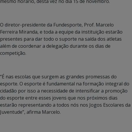
mesmo horário, desta vez no dia 15 de novembro.
O diretor-presidente da Fundesporte, Prof. Marcelo
Ferreira Miranda, e toda a equipe da instituição estarão
presentes para dar todo o suporte na saída dos atletas
além de coordenar a delegação durante os dias de
competição.
“É nas escolas que surgem as grandes promessas do
esporte. O esporte é fundamental na formação integral do
cidadão por isso a necessidade de intensificar a promoção
do esporte entre esses jovens que nos próximos dias
estarão representando a todos nós nos Jogos Escolares da
Juventude”, afirma Marcelo.