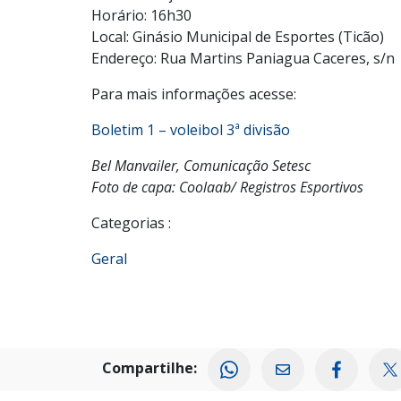
Horário: 16h30
Local: Ginásio Municipal de Esportes (Ticão)
Endereço: Rua Martins Paniagua Caceres, s/n
Para mais informações acesse:
Boletim 1 – voleibol 3ª divisão
Bel Manvailer, Comunicação Setesc
Foto de capa: Coolaab/ Registros Esportivos
Categorias :
Geral
Compartilhe: