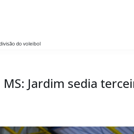
divisão do voleibol
 MS: Jardim sedia tercei