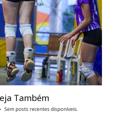
eja Também
Sem posts recentes disponíveis.