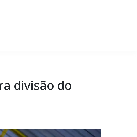
ra divisão do