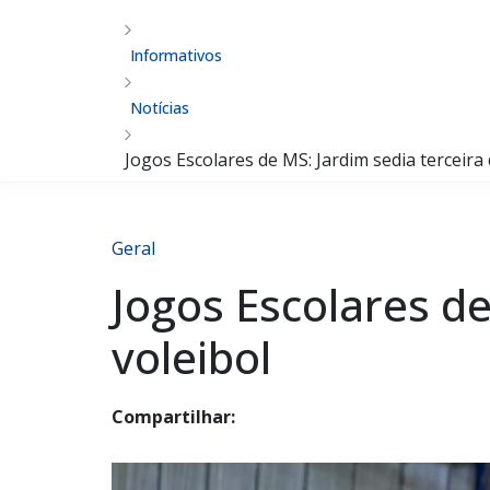
Informativos
Notícias
Jogos Escolares de MS: Jardim sedia terceira 
Geral
Jogos Escolares de
voleibol
Compartilhar: