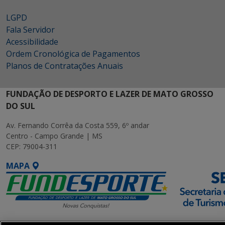
LGPD
Fala Servidor
Acessibilidade
Ordem Cronológica de Pagamentos
Planos de Contratações Anuais
FUNDAÇÃO DE DESPORTO E LAZER DE MATO GROSSO
DO SUL
Av. Fernando Corrêa da Costa 559, 6º andar
Centro - Campo Grande | MS
CEP: 79004-311
MAPA