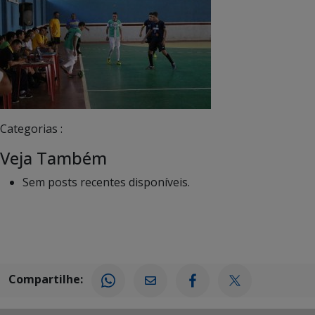
Categorias :
Veja Também
Sem posts recentes disponíveis.
Compartilhe: