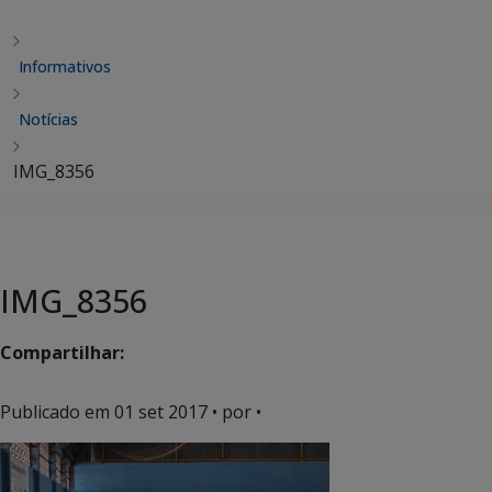
Informativos
Notícias
IMG_8356
IMG_8356
Compartilhar:
Publicado em
01 set 2017
• por •