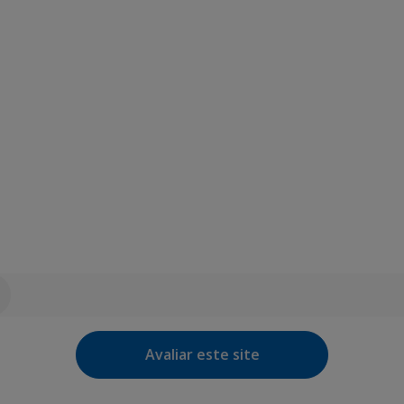
Avaliar este site