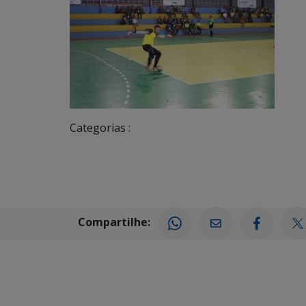
Categorias :
Compartilhe: