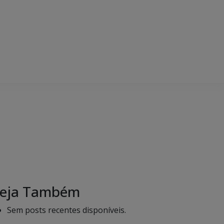
eja Também
Sem posts recentes disponíveis.