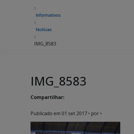
Informativos
Notícias
IMG_8583
IMG_8583
Compartilhar:
Publicado em
01 set 2017
• por •