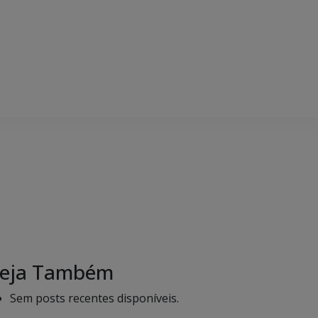
eja Também
Sem posts recentes disponíveis.