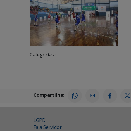
Categorias :
Compartilhe:
LGPD
Fala Servidor