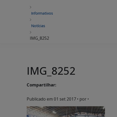
Informativos
Notícias
IMG_8252
IMG_8252
Compartilhar:
Publicado em
01 set 2017
• por •