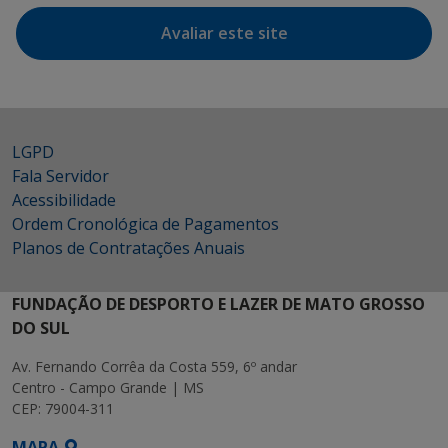
Avaliar este site
LGPD
Fala Servidor
Acessibilidade
Ordem Cronológica de Pagamentos
Planos de Contratações Anuais
FUNDAÇÃO DE DESPORTO E LAZER DE MATO GROSSO
DO SUL
Av. Fernando Corrêa da Costa 559, 6º andar
Centro - Campo Grande | MS
CEP: 79004-311
MAPA