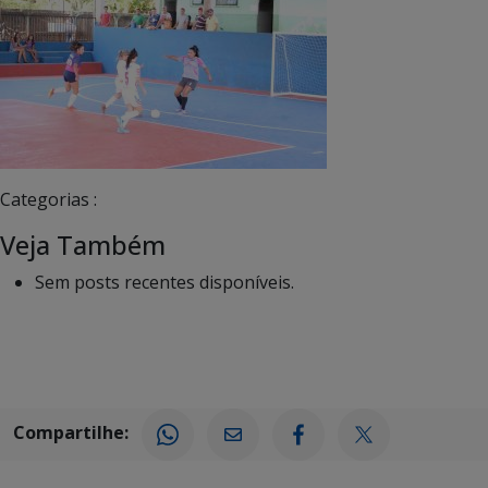
Categorias :
Veja Também
Sem posts recentes disponíveis.
Compartilhe: