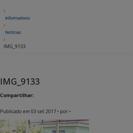
Informativos
Notícias
IMG_9133
IMG_9133
Compartilhar:
Publicado em
03 set 2017
• por •