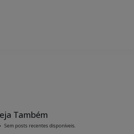
eja Também
Sem posts recentes disponíveis.