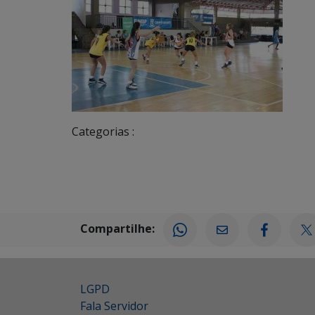
Categorias :
Compartilhe:
LGPD
Fala Servidor