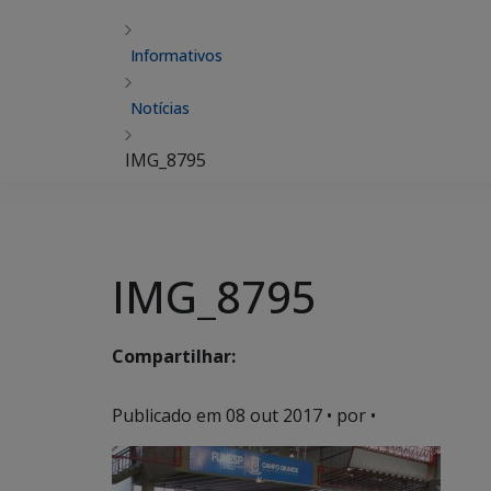
Informativos
Notícias
IMG_8795
IMG_8795
Compartilhar:
Publicado em
08 out 2017
• por •