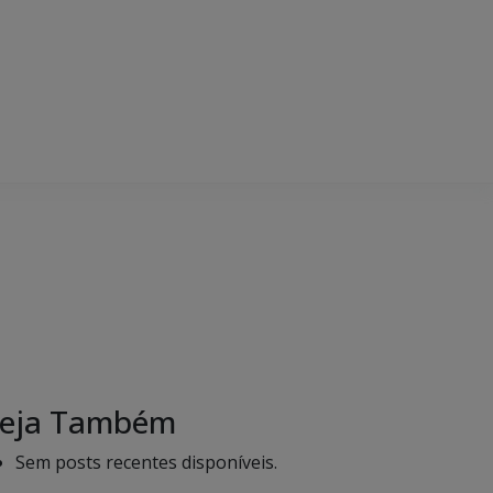
eja Também
Sem posts recentes disponíveis.