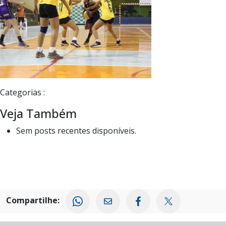
Categorias :
Veja Também
Sem posts recentes disponíveis.
Compartilhe: