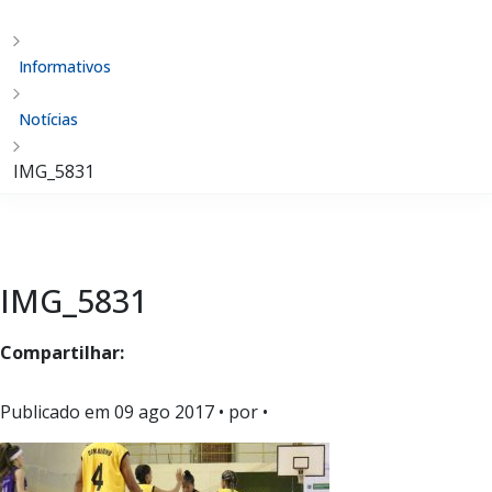
Informativos
Notícias
IMG_5831
IMG_5831
Compartilhar:
Publicado em
09 ago 2017
• por •