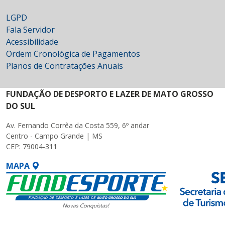
LGPD
Fala Servidor
Acessibilidade
Ordem Cronológica de Pagamentos
Planos de Contratações Anuais
FUNDAÇÃO DE DESPORTO E LAZER DE MATO GROSSO
DO SUL
Av. Fernando Corrêa da Costa 559, 6º andar
Centro - Campo Grande | MS
CEP: 79004-311
MAPA