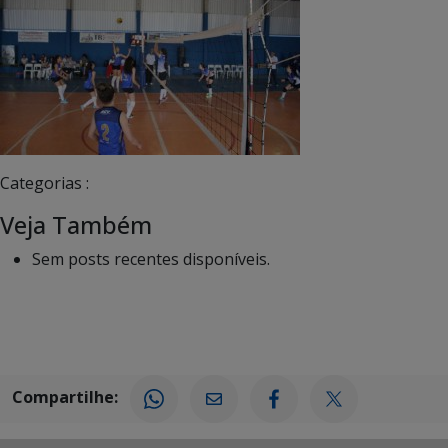
Categorias :
Veja Também
Sem posts recentes disponíveis.
Compartilhe: