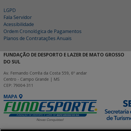
LGPD
Fala Servidor
Acessibilidade
Ordem Cronológica de Pagamentos
Planos de Contratações Anuais
FUNDAÇÃO DE DESPORTO E LAZER DE MATO GROSSO
DO SUL
Av. Fernando Corrêa da Costa 559, 6º andar
Centro - Campo Grande | MS
CEP: 79004-311
MAPA