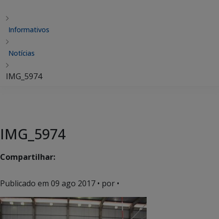
Informativos
Notícias
IMG_5974
IMG_5974
Compartilhar:
Publicado em
09 ago 2017
• por •