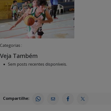
Categorias :
Veja Também
Sem posts recentes disponíveis.
Compartilhe: