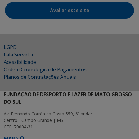
Avaliar este site
LGPD
Fala Servidor
Acessibilidade
Ordem Cronológica de Pagamentos
Planos de Contratações Anuais
FUNDAÇÃO DE DESPORTO E LAZER DE MATO GROSSO
DO SUL
Av. Fernando Corrêa da Costa 559, 6º andar
Centro - Campo Grande | MS
CEP: 79004-311
MAPA