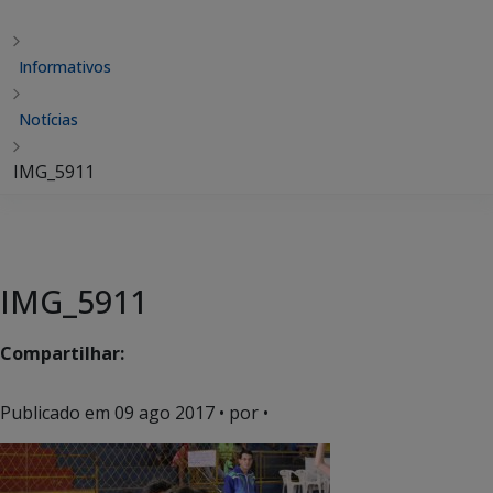
Informativos
Notícias
IMG_5911
IMG_5911
Compartilhar:
Publicado em
09 ago 2017
• por •