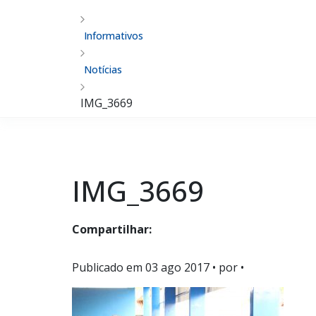
Informativos
Notícias
IMG_3669
IMG_3669
Compartilhar:
Publicado em
03 ago 2017
• por •