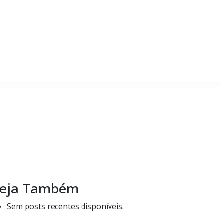
eja Também
Sem posts recentes disponíveis.