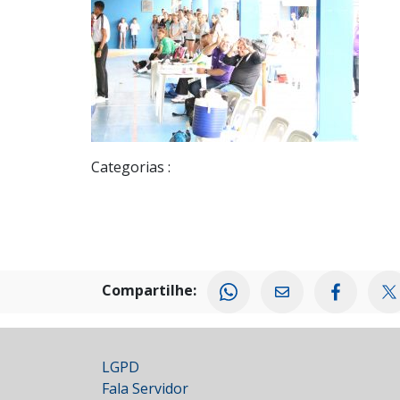
Categorias :
Compartilhe:
LGPD
Fala Servidor