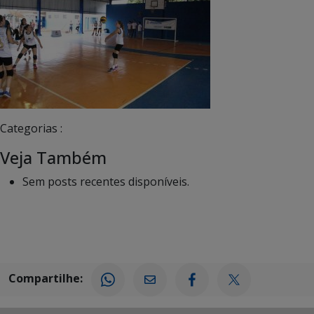
Categorias :
Veja Também
Sem posts recentes disponíveis.
Compartilhe: