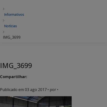
Informativos
Notícias
IMG_3699
IMG_3699
Compartilhar:
Publicado em
03 ago 2017
• por •