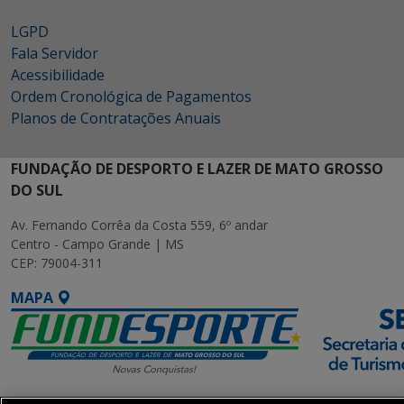
LGPD
Fala Servidor
Acessibilidade
Ordem Cronológica de Pagamentos
Planos de Contratações Anuais
FUNDAÇÃO DE DESPORTO E LAZER DE MATO GROSSO
DO SUL
Av. Fernando Corrêa da Costa 559, 6º andar
Centro - Campo Grande | MS
CEP: 79004-311
MAPA