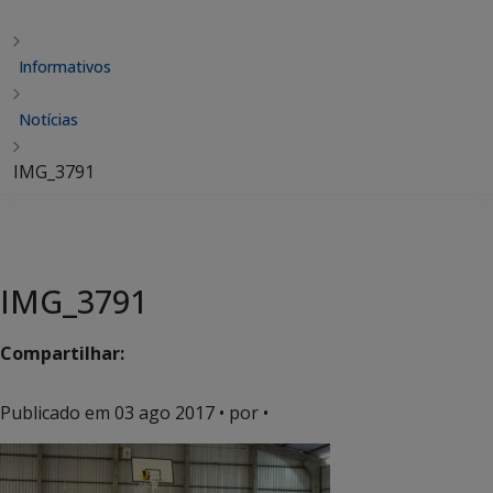
Informativos
Notícias
IMG_3791
IMG_3791
Compartilhar:
Publicado em
03 ago 2017
• por •