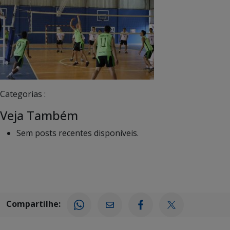
Categorias :
Veja Também
Sem posts recentes disponíveis.
Compartilhe: