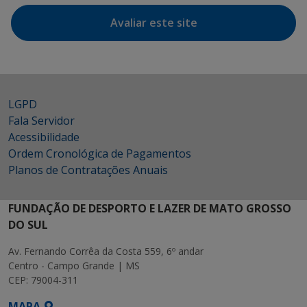
Avaliar este site
LGPD
Fala Servidor
Acessibilidade
Ordem Cronológica de Pagamentos
Planos de Contratações Anuais
FUNDAÇÃO DE DESPORTO E LAZER DE MATO GROSSO
DO SUL
Av. Fernando Corrêa da Costa 559, 6º andar
Centro - Campo Grande | MS
CEP: 79004-311
MAPA