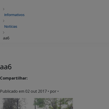
Informativos
Notícias
aa6
aa6
Compartilhar:
Publicado em
02 out 2017
• por •