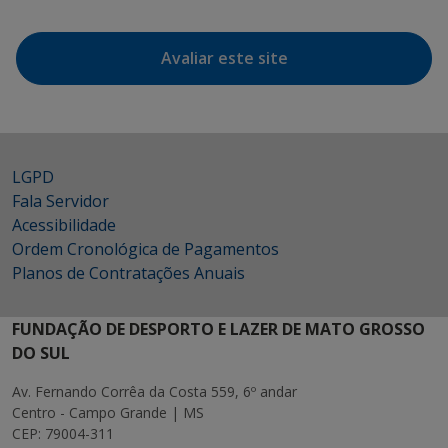
Avaliar este site
LGPD
Fala Servidor
Acessibilidade
Ordem Cronológica de Pagamentos
Planos de Contratações Anuais
FUNDAÇÃO DE DESPORTO E LAZER DE MATO GROSSO
DO SUL
Av. Fernando Corrêa da Costa 559, 6º andar
Centro - Campo Grande | MS
CEP: 79004-311