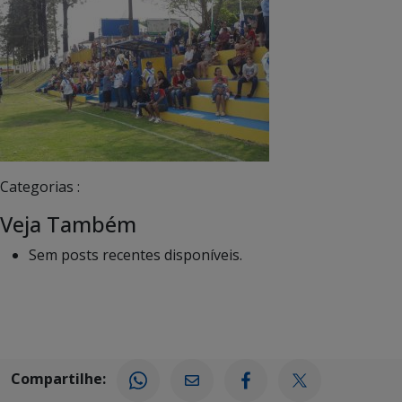
Categorias :
Veja Também
Sem posts recentes disponíveis.
Compartilhe: