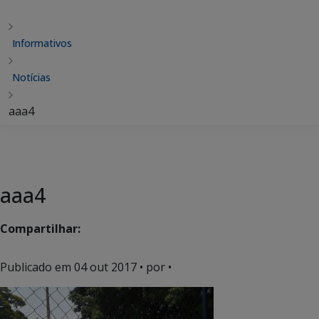
Informativos
Notícias
aaa4
aaa4
Compartilhar:
Publicado em
04 out 2017
• por •