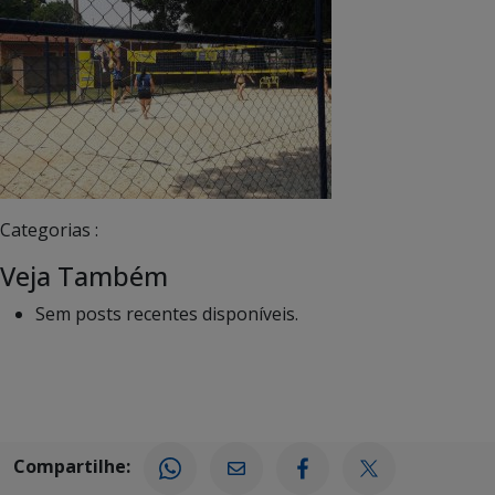
Categorias :
Veja Também
Sem posts recentes disponíveis.
Compartilhe: