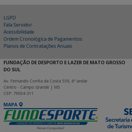
LGPD
Fala Servidor
Acessibilidade
Ordem Cronológica de Pagamentos
Planos de Contratações Anuais
FUNDAÇÃO DE DESPORTO E LAZER DE MATO GROSSO
DO SUL
Av. Fernando Corrêa da Costa 559, 6º andar
Centro - Campo Grande | MS
CEP: 79004-311
MAPA