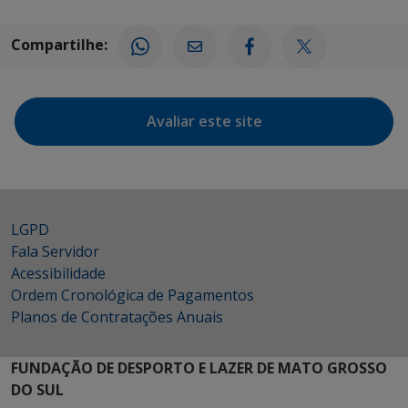
Compartilhe:
Avaliar este site
LGPD
Fala Servidor
Acessibilidade
Ordem Cronológica de Pagamentos
Planos de Contratações Anuais
FUNDAÇÃO DE DESPORTO E LAZER DE MATO GROSSO
DO SUL