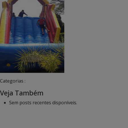
Categorias :
Veja Também
Sem posts recentes disponíveis.