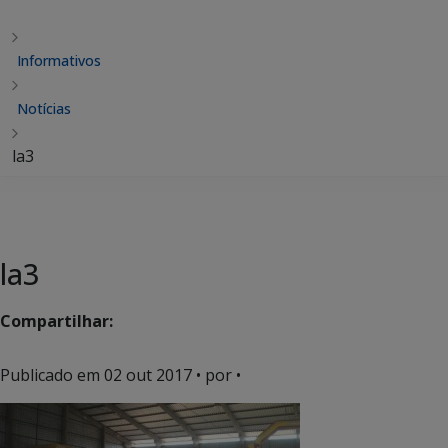
Informativos
Notícias
la3
la3
Compartilhar:
Publicado em
02 out 2017
• por •