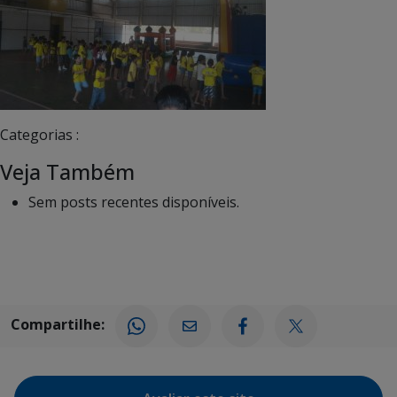
Categorias :
Veja Também
Sem posts recentes disponíveis.
Compartilhe: