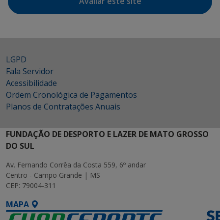
Avaliar este site
LGPD
Fala Servidor
Acessibilidade
Ordem Cronológica de Pagamentos
Planos de Contratações Anuais
FUNDAÇÃO DE DESPORTO E LAZER DE MATO GROSSO
DO SUL
Av. Fernando Corrêa da Costa 559, 6º andar
Centro - Campo Grande | MS
CEP: 79004-311
MAPA