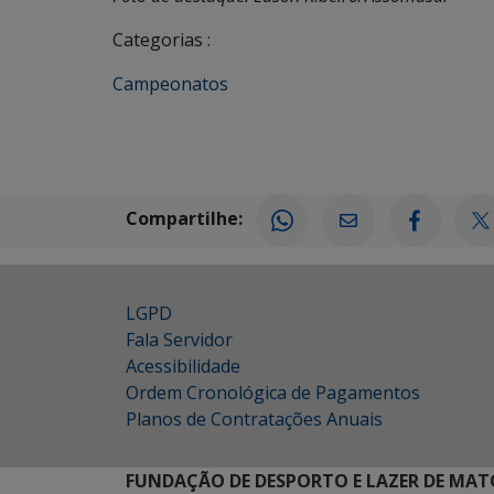
Categorias :
Campeonatos
Compartilhe:
LGPD
Fala Servidor
Acessibilidade
Ordem Cronológica de Pagamentos
Planos de Contratações Anuais
FUNDAÇÃO DE DESPORTO E LAZER DE MAT