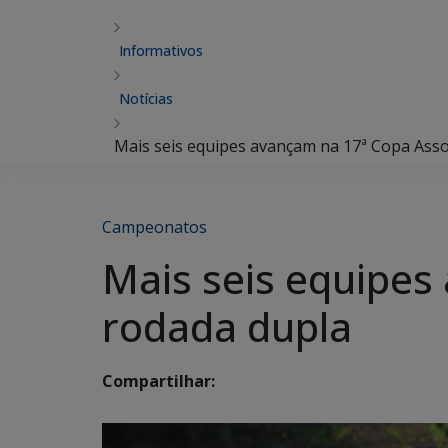
Informativos
Notícias
Mais seis equipes avançam na 17ª Copa Ass
Campeonatos
Mais seis equipes
rodada dupla
Compartilhar: