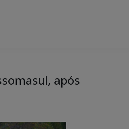
ssomasul, após