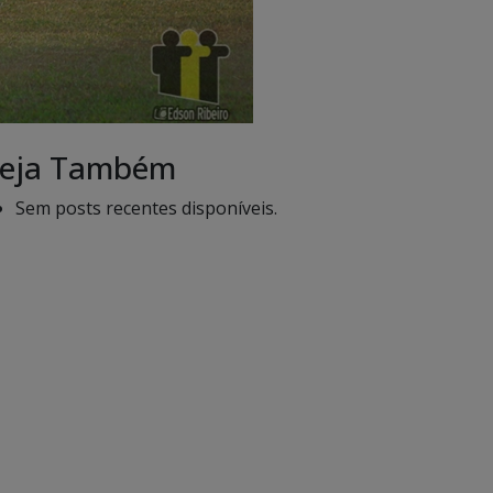
eja Também
Sem posts recentes disponíveis.