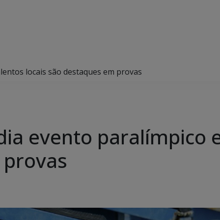
lentos locais são destaques em provas
a evento paralímpico e 
 provas