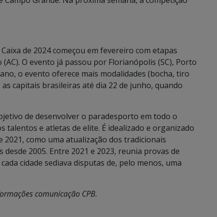
 Caixa de 2024 começou em fevereiro com etapas
(AC). O evento já passou por Florianópolis (SC), Porto
 ano, o evento oferece mais modalidades (bocha, tiro
 as capitais brasileiras até dia 22 de junho, quando
bjetivo de desenvolver o paradesporto em todo o
s talentos e atletas de elite. É idealizado e organizado
e 2021, como uma atualização dos tradicionais
os desde 2005. Entre 2021 e 2023, reunia provas de
e cada cidade sediava disputas de, pelo menos, uma
nformações comunicação CPB.