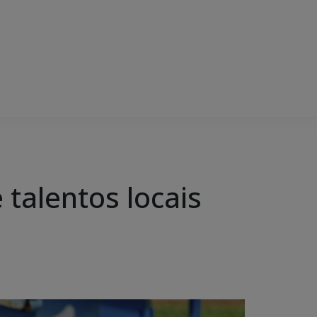
talentos locais