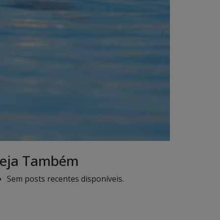
eja Também
Sem posts recentes disponíveis.