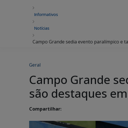
Informativos
Notícias
Campo Grande sedia evento paralímpico e ta
Geral
Campo Grande sedi
são destaques em
Compartilhar: