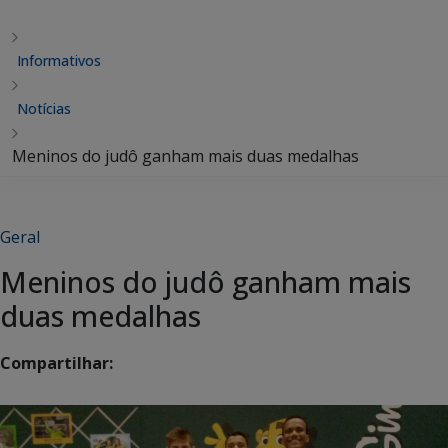
Informativos
Notícias
Meninos do judô ganham mais duas medalhas
Geral
Meninos do judô ganham mais
duas medalhas
Compartilhar: