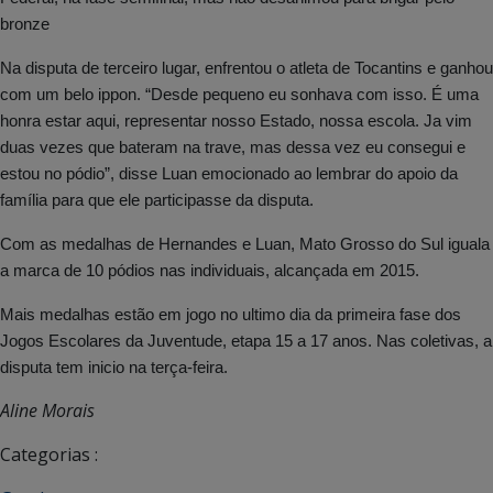
bronze
Na disputa de terceiro lugar, enfrentou o atleta de Tocantins e ganhou
com um belo ippon. “Desde pequeno eu sonhava com isso. É uma
honra estar aqui, representar nosso Estado, nossa escola. Ja vim
duas vezes que bateram na trave, mas dessa vez eu consegui e
estou no pódio”, disse Luan emocionado ao lembrar do apoio da
família para que ele participasse da disputa.
Com as medalhas de Hernandes e Luan, Mato Grosso do Sul iguala
a marca de 10 pódios nas individuais, alcançada em 2015.
Mais medalhas estão em jogo no ultimo dia da primeira fase dos
Jogos Escolares da Juventude, etapa 15 a 17 anos. Nas coletivas, a
disputa tem inicio na terça-feira.
Aline Morais
Categorias :