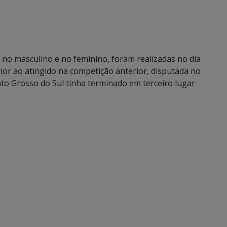
, no masculino e no feminino, foram realizadas no dia
ior ao atingido na competição anterior, disputada no
to Grosso do Sul tinha terminado em terceiro lugar