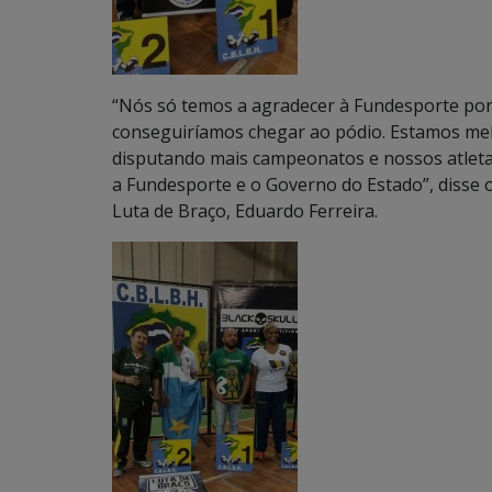
“Nós só temos a agradecer à Fundesporte po
conseguiríamos chegar ao pódio. Estamos me
disputando mais campeonatos e nossos atletas
a Fundesporte e o Governo do Estado”, disse
Luta de Braço, Eduardo Ferreira.