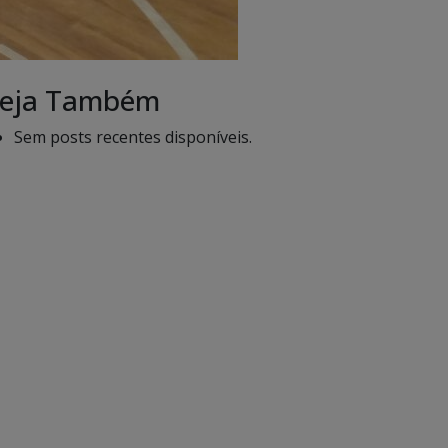
eja Também
Sem posts recentes disponíveis.