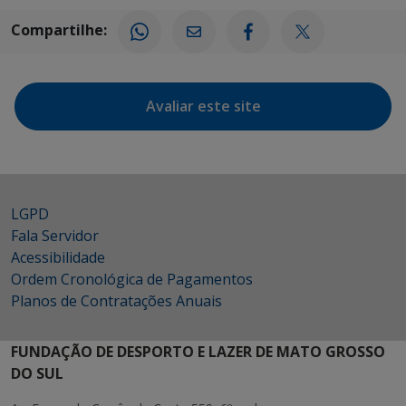
Compartilhe:
Avaliar este site
LGPD
Fala Servidor
Acessibilidade
Ordem Cronológica de Pagamentos
Planos de Contratações Anuais
FUNDAÇÃO DE DESPORTO E LAZER DE MATO GROSSO
DO SUL