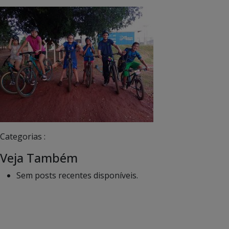
Categorias :
Veja Também
Sem posts recentes disponíveis.