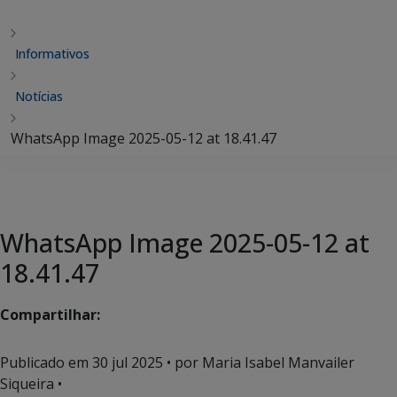
Informativos
Notícias
WhatsApp Image 2025-05-12 at 18.41.47
WhatsApp Image 2025-05-12 at
18.41.47
Compartilhar:
Publicado em
30 jul 2025
• por Maria Isabel Manvailer
Siqueira •