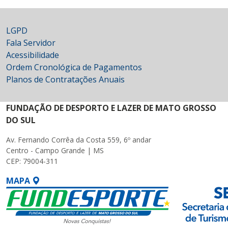
LGPD
Fala Servidor
Acessibilidade
Ordem Cronológica de Pagamentos
Planos de Contratações Anuais
FUNDAÇÃO DE DESPORTO E LAZER DE MATO GROSSO
DO SUL
Av. Fernando Corrêa da Costa 559, 6º andar
Centro - Campo Grande | MS
CEP: 79004-311
MAPA