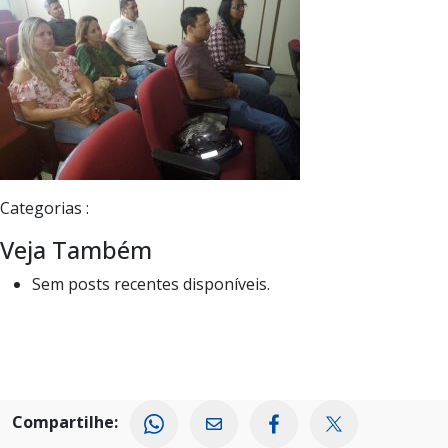
Categorias :
Veja Também
Sem posts recentes disponíveis.
Compartilhe: