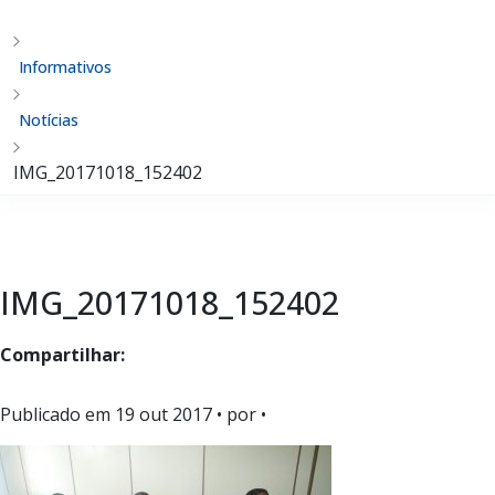
Informativos
Notícias
IMG_20171018_152402
IMG_20171018_152402
Compartilhar:
Publicado em
19 out 2017
• por •