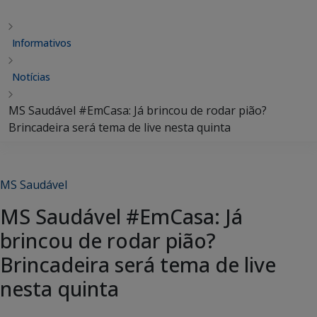
Informativos
Notícias
MS Saudável #EmCasa: Já brincou de rodar pião?
Brincadeira será tema de live nesta quinta
MS Saudável
MS Saudável #EmCasa: Já
brincou de rodar pião?
Brincadeira será tema de live
nesta quinta