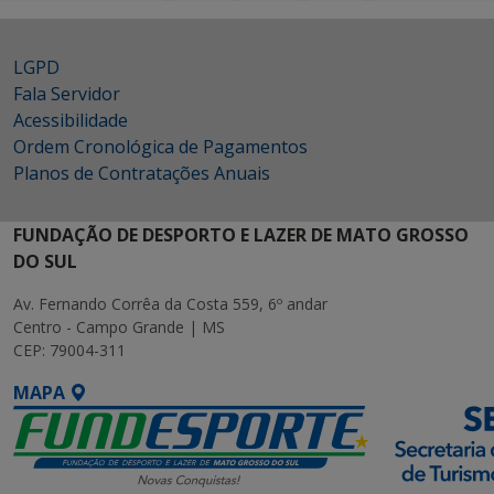
LGPD
Fala Servidor
Acessibilidade
Ordem Cronológica de Pagamentos
Planos de Contratações Anuais
FUNDAÇÃO DE DESPORTO E LAZER DE MATO GROSSO
DO SUL
Av. Fernando Corrêa da Costa 559, 6º andar
Centro - Campo Grande | MS
CEP: 79004-311
MAPA