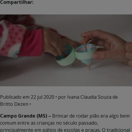
Compartilhar:
Publicado em
22 jul 2020
• por Ivana Claudia Souza de
Britto Dezen •
Campo Grande (MS) –
Brincar de rodar pião era algo bem
comum entre as crianças no século passado,
principalmente em pátios de escolas e praças. O tradicional