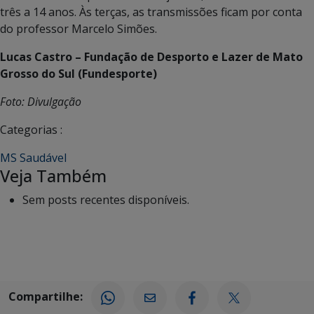
três a 14 anos. Às terças, as transmissões ficam por conta
do professor Marcelo Simões.
Lucas Castro – Fundação de Desporto e Lazer de Mato
Grosso do Sul (Fundesporte)
Foto: Divulgação
Categorias :
MS Saudável
Veja Também
Sem posts recentes disponíveis.
Compartilhe: