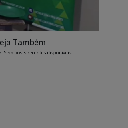
eja Também
Sem posts recentes disponíveis.