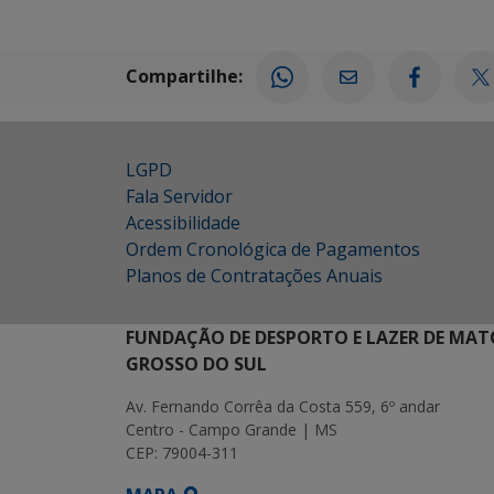
Compartilhe:
LGPD
Fala Servidor
Acessibilidade
Ordem Cronológica de Pagamentos
Planos de Contratações Anuais
FUNDAÇÃO DE DESPORTO E LAZER DE MAT
GROSSO DO SUL
Av. Fernando Corrêa da Costa 559, 6º andar
Centro - Campo Grande | MS
CEP: 79004-311