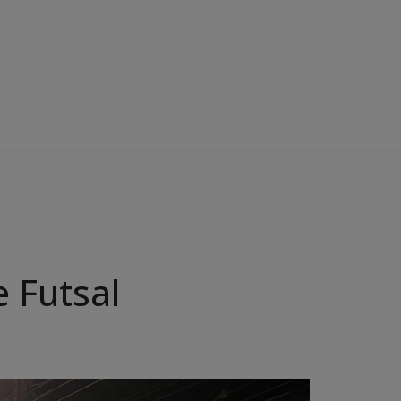
 Futsal