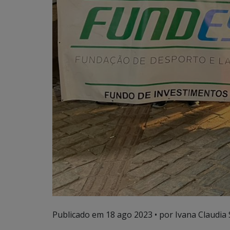
Publicado em
18 ago 2023
• por Ivana Claudia