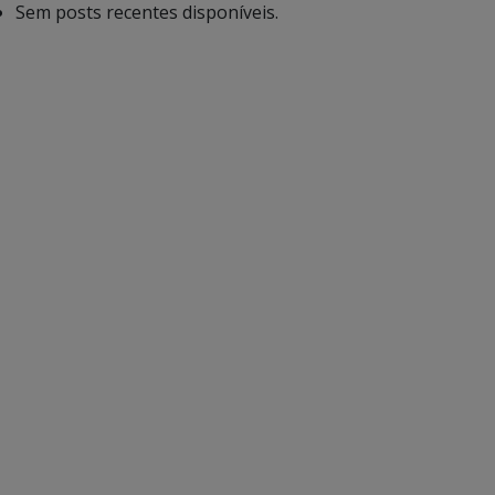
Sem posts recentes disponíveis.