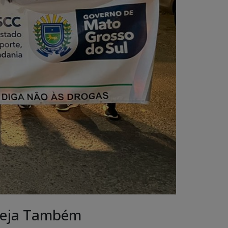
eja Também