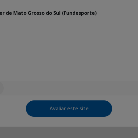
er de Mato Grosso do Sul (Fundesporte)
Avaliar este site