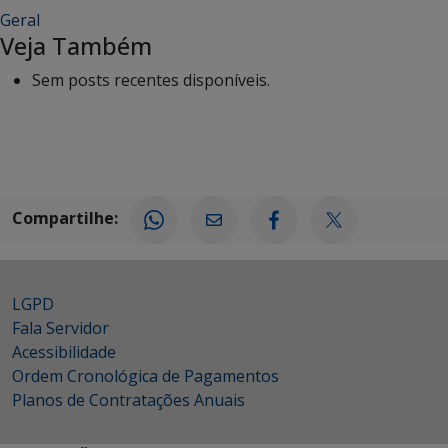
Geral
Veja Também
Sem posts recentes disponíveis.
Compartilhe:
LGPD
Fala Servidor
Acessibilidade
Ordem Cronológica de Pagamentos
Planos de Contratações Anuais