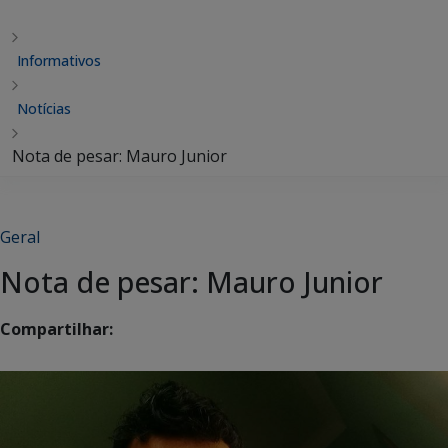
Informativos
Notícias
Nota de pesar: Mauro Junior
Geral
Nota de pesar: Mauro Junior
Compartilhar: