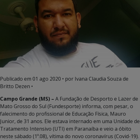
Publicado em
01 ago 2020
• por Ivana Claudia Souza de
Britto Dezen •
Campo Grande (MS) –
A Fundação de Desporto e Lazer de
Mato Grosso do Sul (Fundesporte) informa, com pesar, o
falecimento do profissional de Educação Física, Mauro
Junior, de 31 anos. Ele estava internado em uma Unidade de
Tratamento Intensivo (UTI) em Paranaíba e veio a óbito
neste sábado (1º.08), vítima do novo coronavírus (Covid-19).