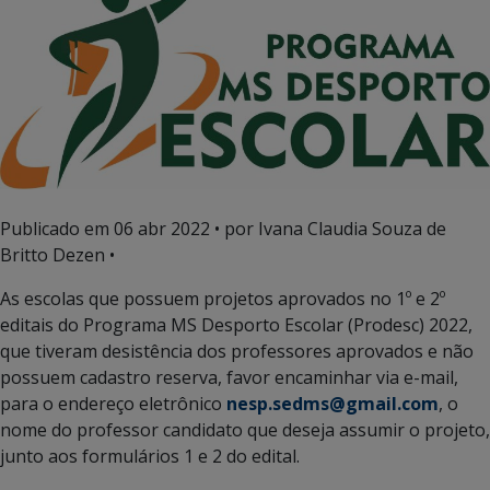
Publicado em
06 abr 2022
• por Ivana Claudia Souza de
Britto Dezen •
As escolas que possuem projetos aprovados no 1º e 2º
editais do Programa MS Desporto Escolar (Prodesc) 2022,
que tiveram desistência dos professores aprovados e não
possuem cadastro reserva, favor encaminhar via e-mail,
para o endereço eletrônico
nesp.sedms@gmail.com
, o
nome do professor candidato que deseja assumir o projeto,
junto aos formulários 1 e 2 do edital.