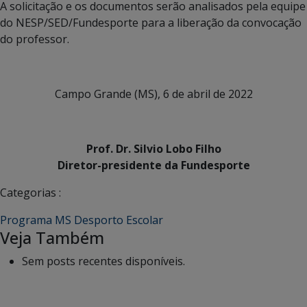
A solicitação e os documentos serão analisados pela equipe
do NESP/SED/Fundesporte para a liberação da convocação
do professor.
Campo Grande (MS), 6 de abril de 2022
Prof. Dr. Silvio Lobo Filho
Diretor-presidente da Fundesporte
Categorias :
Programa MS Desporto Escolar
Veja Também
Sem posts recentes disponíveis.