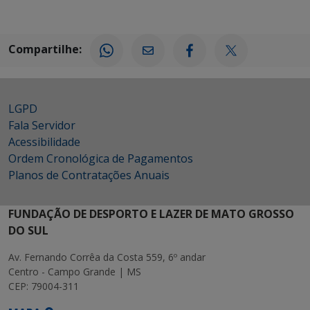
Compartilhe:
LGPD
Fala Servidor
Acessibilidade
Ordem Cronológica de Pagamentos
Planos de Contratações Anuais
FUNDAÇÃO DE DESPORTO E LAZER DE MATO GROSSO
DO SUL
Av. Fernando Corrêa da Costa 559, 6º andar
Centro - Campo Grande | MS
CEP: 79004-311