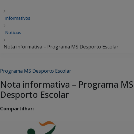
Informativos
Notícias
Nota informativa – Programa MS Desporto Escolar
Programa MS Desporto Escolar
Nota informativa – Programa MS
Desporto Escolar
Compartilhar: