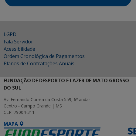
LGPD
Fala Servidor
Acessibilidade
Ordem Cronológica de Pagamentos
Planos de Contratações Anuais
FUNDAÇÃO DE DESPORTO E LAZER DE MATO GROSSO
DO SUL
Av. Fernando Corrêa da Costa 559, 6º andar
Centro - Campo Grande | MS
CEP: 79004-311
MAPA