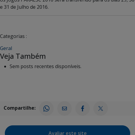
e 31 de Julho de 2016.
Categorias :
Geral
Veja Também
Sem posts recentes disponíveis.
Compartilhe:
Avaliar este site