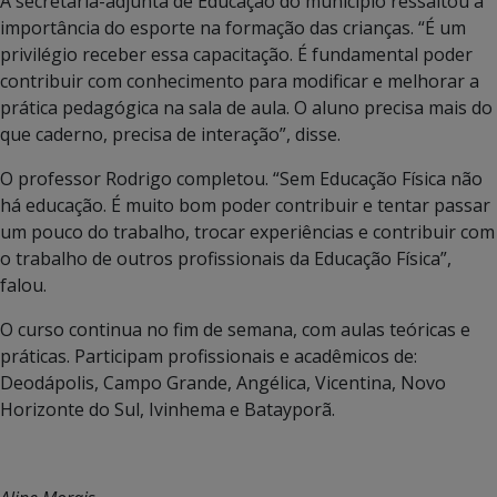
A secretária-adjunta de Educação do município ressaltou a
importância do esporte na formação das crianças. “É um
privilégio receber essa capacitação. É fundamental poder
contribuir com conhecimento para modificar e melhorar a
prática pedagógica na sala de aula. O aluno precisa mais do
que caderno, precisa de interação”, disse.
O professor Rodrigo completou. “Sem Educação Física não
há educação. É muito bom poder contribuir e tentar passar
um pouco do trabalho, trocar experiências e contribuir com
o trabalho de outros profissionais da Educação Física”,
falou.
O curso continua no fim de semana, com aulas teóricas e
práticas. Participam profissionais e acadêmicos de:
Deodápolis, Campo Grande, Angélica, Vicentina, Novo
Horizonte do Sul, Ivinhema e Batayporã.