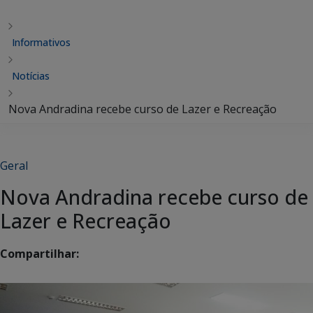
Informativos
Notícias
Nova Andradina recebe curso de Lazer e Recreação
Geral
Nova Andradina recebe curso de
Lazer e Recreação
Compartilhar: