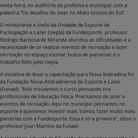
sexta-feira, no auditório da prefeitura municipal, com a
palestra “Os desafios do lazer no Mato Grosso do Sul”.
O ministrante e chefe da Unidade de Esporte de
Participação e Lazer (Uepla) da Fundesporte, professor
Rodrigo Barbosa de Miranda abordou as dificuldades e a
necessidade de se realizar eventos de recreação e lazer;
recreação no espaço escolar; busca de parcerias; e o
trabalho feito pela Uepla.
A iniciativa de levar a capacitação para Nova Andradina foi
da Fundação Nova-Andradinense de Esporte e Lazer
(Funael). “Nós trouxemos o curso pensando nos
profissionais de Educação Física. Precisamos de lazer e
eventos de recreação​. Aqui no município pensamos no
esporte e queremos investir mais. Vamos fazer muito mais
parcerias com a Fundesporte. Essa é só a primeira”, disse o
professor Joari Martins da Funael.