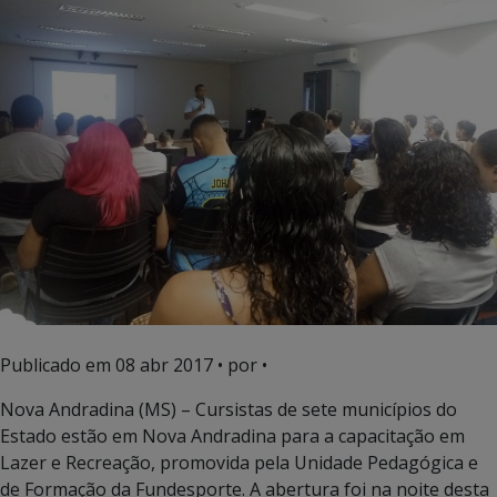
Publicado em
08 abr 2017
• por •
Nova Andradina (MS) – Cursistas de sete municípios do
Estado estão em Nova Andradina para a capacitação em
Lazer e Recreação, promovida pela Unidade Pedagógica e
de Formação da Fundesporte. A abertura foi na noite desta