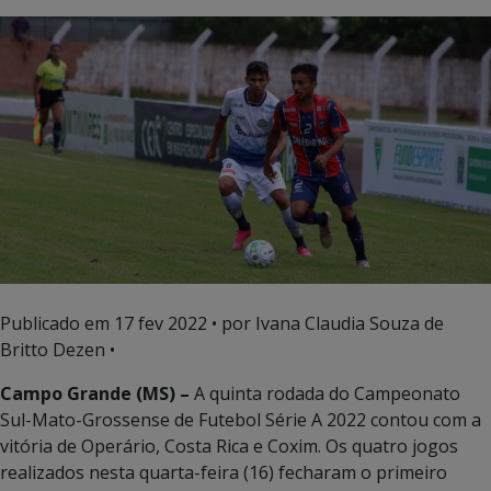
Publicado em
17 fev 2022
• por Ivana Claudia Souza de
Britto Dezen •
Campo Grande (MS) –
A quinta rodada do Campeonato
Sul-Mato-Grossense de Futebol Série A 2022 contou com a
vitória de Operário, Costa Rica e Coxim. Os quatro jogos
realizados nesta quarta-feira (16) fecharam o primeiro