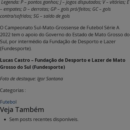
Legenda:
P – pontos ganhos; J – jogos disputados; V – vitórias; E
– empates; D – derrotas; GP – gols pró/feitos; GC – gols
contra/sofridos; SG – saldo de gols
O Campeonato Sul-Mato-Grossense de Futebol Série A
2022 tem o apoio do Governo do Estado de Mato Grosso do
Sul, por intermédio da Fundação de Desporto e Lazer
(Fundesporte).
Lucas Castro – Fundação de Desporto e Lazer de Mato
Grosso do Sul (Fundesporte)
Foto de destaque: Igor Santana
Categorias :
Futebol
Veja Também
Sem posts recentes disponíveis.