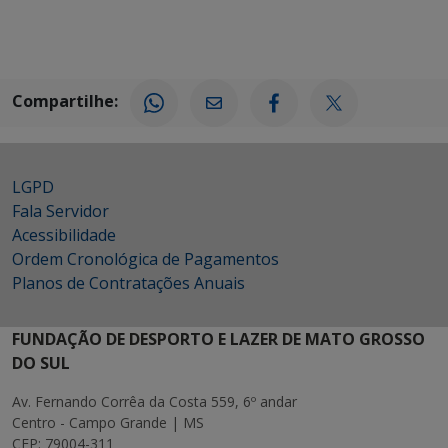
Compartilhe:
LGPD
Fala Servidor
Acessibilidade
Ordem Cronológica de Pagamentos
Planos de Contratações Anuais
FUNDAÇÃO DE DESPORTO E LAZER DE MATO GROSSO
DO SUL
Av. Fernando Corrêa da Costa 559, 6º andar
Centro - Campo Grande | MS
CEP: 79004-311