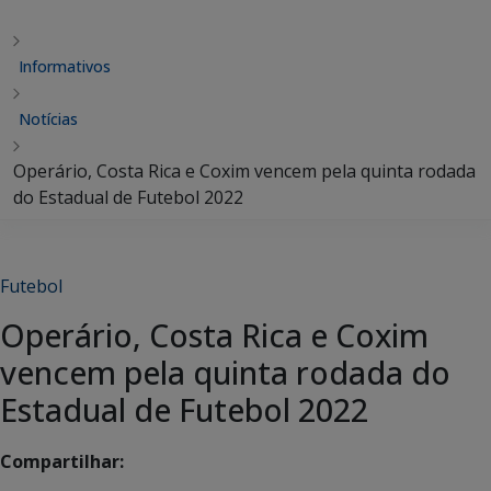
Informativos
Notícias
Operário, Costa Rica e Coxim vencem pela quinta rodada
do Estadual de Futebol 2022
Futebol
Operário, Costa Rica e Coxim
vencem pela quinta rodada do
Estadual de Futebol 2022
Compartilhar: