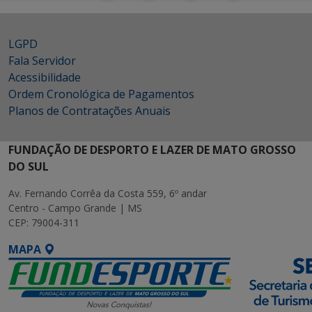
LGPD
Fala Servidor
Acessibilidade
Ordem Cronológica de Pagamentos
Planos de Contratações Anuais
FUNDAÇÃO DE DESPORTO E LAZER DE MATO GROSSO
DO SUL
Av. Fernando Corrêa da Costa 559, 6º andar
Centro - Campo Grande | MS
CEP: 79004-311
MAPA