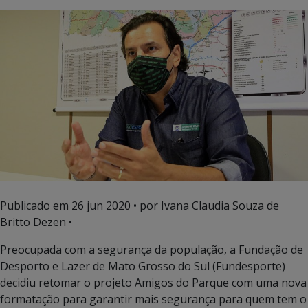
Publicado em
26 jun 2020
• por Ivana Claudia Souza de
Britto Dezen •
Preocupada com a segurança da população, a Fundação de
Desporto e Lazer de Mato Grosso do Sul (Fundesporte)
decidiu retomar o projeto Amigos do Parque com uma nova
formatação para garantir mais segurança para quem tem o