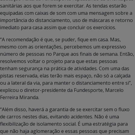
sanitárias aos que forem se exercitar. As tendas estarão
equipadas com caixas de som com uma mensagem sobre a
importância do distanciamento, uso de máscaras e retorno
imediato para casa assim que concluir os exercícios.
“A recomendação é que, se puder, fique em casa. Mas,
mesmo com as orientações, percebemos um expressivo
número de pessoas no Parque aos finais de semana. Então,
resolvemos voltar o projeto para que estas pessoas
tenham segurança na prática de atividades. Com uma das
pistas reservada, elas terão mais espaço, não só a calçada
ou a lateral da via, para manter o distanciamento entre si”,
explicou o diretor-presidente da Fundesporte, Marcelo
Ferreira Miranda.
“Além disso, haverá a garantia de se exercitar sem o fluxo
de carros nestes dias, evitando acidentes. Não é uma
flexibilização de isolamento social. É uma estratégia para
que não haja aglomeração e essas pessoas que precisam