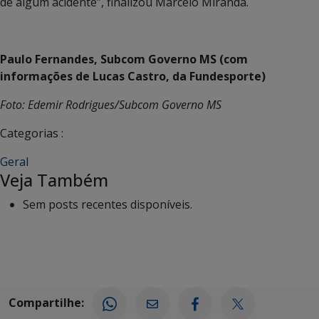
de algum acidente”, finalizou Marcelo Miranda.
Paulo Fernandes, Subcom Governo MS (com
informações de Lucas Castro, da Fundesporte)
Foto: Edemir Rodrigues/Subcom Governo MS
Categorias :
Geral
Veja Também
Sem posts recentes disponíveis.
Compartilhe: