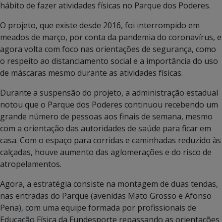
hábito de fazer atividades físicas no Parque dos Poderes.
O projeto, que existe desde 2016, foi interrompido em
meados de março, por conta da pandemia do coronavírus, e
agora volta com foco nas orientações de segurança, como
o respeito ao distanciamento social e a importância do uso
de máscaras mesmo durante as atividades físicas.
Durante a suspensão do projeto, a administração estadual
notou que o Parque dos Poderes continuou recebendo um
grande número de pessoas aos finais de semana, mesmo
com a orientação das autoridades de saúde para ficar em
casa. Com o espaço para corridas e caminhadas reduzido às
calçadas, houve aumento das aglomerações e do risco de
atropelamentos.
Agora, a estratégia consiste na montagem de duas tendas,
nas entradas do Parque (avenidas Mato Grosso e Afonso
Pena), com uma equipe formada por profissionais de
Educação Física da Fundesporte repassando as orientações