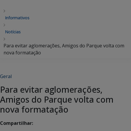
Informativos
Notícias
Para evitar aglomerações, Amigos do Parque volta com
nova formatação
Geral
Para evitar aglomerações,
Amigos do Parque volta com
nova formatação
Compartilhar: