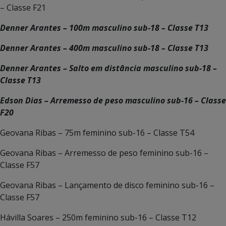
– Classe F21
Denner Arantes – 100m masculino sub-18 – Classe T13
Denner Arantes – 400m masculino sub-18 – Classe T13
Denner Arantes – Salto em distância masculino sub-18 –
Classe T13
Edson Dias – Arremesso de peso masculino sub-16 – Classe
F20
Geovana Ribas – 75m feminino sub-16 – Classe T54
Geovana Ribas – Arremesso de peso feminino sub-16 –
Classe F57
Geovana Ribas – Lançamento de disco feminino sub-16 –
Classe F57
Hávilla Soares – 250m feminino sub-16 – Classe T12