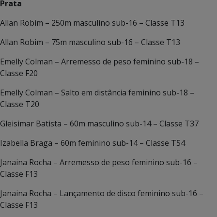
Prata
Allan Robim – 250m masculino sub-16 – Classe T13
Allan Robim – 75m masculino sub-16 – Classe T13
Emelly Colman – Arremesso de peso feminino sub-18 –
Classe F20
Emelly Colman – Salto em distância feminino sub-18 –
Classe T20
Gleisimar Batista – 60m masculino sub-14 – Classe T37
Izabella Braga – 60m feminino sub-14 – Classe T54
Janaina Rocha – Arremesso de peso feminino sub-16 –
Classe F13
Janaina Rocha – Lançamento de disco feminino sub-16 –
Classe F13