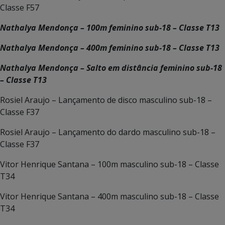
Classe F57
Nathalya Mendonça – 100m feminino sub-18 – Classe T13
Nathalya Mendonça – 400m feminino sub-18 – Classe T13
Nathalya Mendonça – Salto em distância feminino sub-18
– Classe T13
Rosiel Araujo – Lançamento de disco masculino sub-18 –
Classe F37
Rosiel Araujo – Lançamento do dardo masculino sub-18 –
Classe F37
Vitor Henrique Santana – 100m masculino sub-18 – Classe
T34
Vitor Henrique Santana – 400m masculino sub-18 – Classe
T34