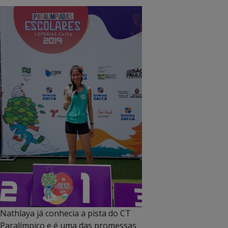
Nathlaya já conhecia a pista do CT
Paralímpico e é uma das promessas