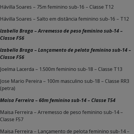
Hávilla Soares – 75m feminino sub-16 – Classe T12
Hávilla Soares – Salto em distância feminino sub-16 – T12
Izabella Braga – Arremesso de peso feminino sub-14 –
Classe F56
Izabella Braga – Lançamento de pelota feminino sub-14 –
Classe F56
Joelma Lacerda – 1.500m feminino sub-18 – Classe T13
Jose Mario Pereira – 100m masculino sub-18 – Classe RR3
(petra)
Maisa Ferreira – 60m feminino sub-14 – Classe T54
Maisa Ferreira – Arremesso de peso feminino sub-14 –
Classe F57
Maisa Ferreira – Lançamento de pelota feminino sub-14 –