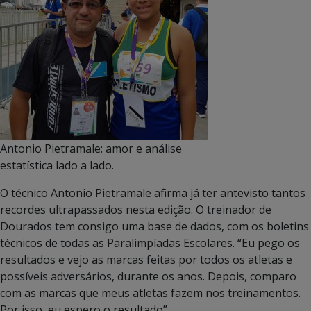
Antonio Pietramale: amor e análise
estatística lado a lado.
O técnico Antonio Pietramale afirma já ter antevisto tantos
recordes ultrapassados nesta edição. O treinador de
Dourados tem consigo uma base de dados, com os boletins
técnicos de todas as Paralimpíadas Escolares. “Eu pego os
resultados e vejo as marcas feitas por todos os atletas e
possíveis adversários, durante os anos. Depois, comparo
com as marcas que meus atletas fazem nos treinamentos.
Por isso, eu espero o resultado”.