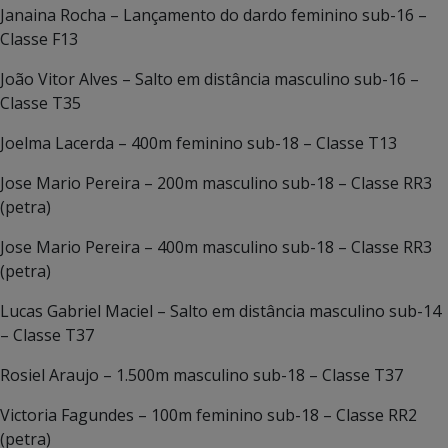
Janaina Rocha – Lançamento do dardo feminino sub-16 –
Classe F13
João Vitor Alves – Salto em distância masculino sub-16 –
Classe T35
Joelma Lacerda – 400m feminino sub-18 – Classe T13
Jose Mario Pereira – 200m masculino sub-18 – Classe RR3
(petra)
Jose Mario Pereira – 400m masculino sub-18 – Classe RR3
(petra)
Lucas Gabriel Maciel – Salto em distância masculino sub-14
– Classe T37
Rosiel Araujo – 1.500m masculino sub-18 – Classe T37
Victoria Fagundes – 100m feminino sub-18 – Classe RR2
(petra)