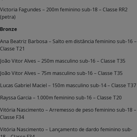
Victoria Fagundes – 200m feminino sub-18 – Classe RR2
(petra)
Bronze
Ana Beatriz Barbosa – Salto em distância feminino sub-16 –
Classe T21
João Vitor Alves – 250m masculino sub-16 – Classe T35
João Vitor Alves – 75m masculino sub-16 – Classe T35
Lucas Gabriel Maciel – 150m masculino sub-14 – Classe T37
Rayssa Garcia – 1.000m feminino sub-16 – Classe T20
Vitória Nascimento – Arremesso de peso feminino sub-18 –
Classe F34
Vitória Nascimento – Lançamento de dardo feminino sub-
18 – Classe F34