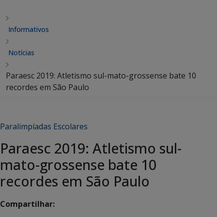
Informativos
Notícias
Paraesc 2019: Atletismo sul-mato-grossense bate 10
recordes em São Paulo
Paralimpíadas Escolares
Paraesc 2019: Atletismo sul-
mato-grossense bate 10
recordes em São Paulo
Compartilhar: