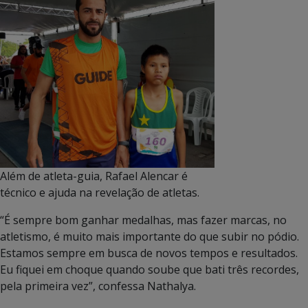
Além de atleta-guia, Rafael Alencar é
técnico e ajuda na revelação de atletas.
“É sempre bom ganhar medalhas, mas fazer marcas, no
atletismo, é muito mais importante do que subir no pódio.
Estamos sempre em busca de novos tempos e resultados.
Eu fiquei em choque quando soube que bati três recordes,
pela primeira vez”, confessa Nathalya.