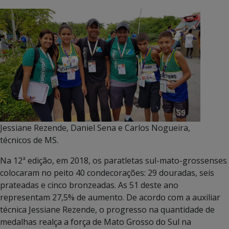
Jessiane Rezende, Daniel Sena e Carlos Nogueira,
técnicos de MS.
Na 12ª edição, em 2018, os paratletas sul-mato-grossenses
colocaram no peito 40 condecorações: 29 douradas, seis
prateadas e cinco bronzeadas. As 51 deste ano
representam 27,5% de aumento. De acordo com a auxiliar
técnica Jessiane Rezende, o progresso na quantidade de
medalhas realça a força de Mato Grosso do Sul na