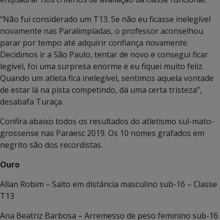
“Não fui considerado um T13. Se não eu ficasse inelegível
novamente nas Paralimpíadas, o professor aconselhou
parar por tempo até adquirir confiança novamente.
Decidimos ir a São Paulo, tentar de novo e consegui ficar
legível, foi uma surpresa enorme e eu fiquei muito feliz.
Quando um atleta fica inelegível, sentimos aquela vontade
de estar lá na pista competindo, dá uma certa tristeza”,
desabafa Turaça.
Confira abaixo todos os resultados do atletismo sul-mato-
grossense nas Paraesc 2019. Os 10 nomes grafados em
negrito são dos recordistas.
Ouro
Allan Robim – Salto em distância masculino sub-16 – Classe
T13
Ana Beatriz Barbosa – Arremesso de peso feminino sub-16