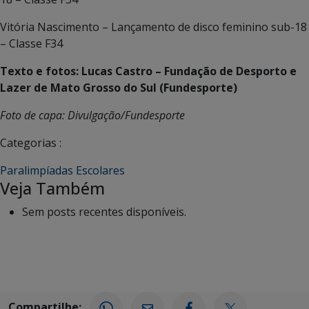
Vitória Nascimento – Lançamento de disco feminino sub-18
– Classe F34
Texto e fotos: Lucas Castro – Fundação de Desporto e
Lazer de Mato Grosso do Sul (Fundesporte)
Foto de capa: Divulgação/Fundesporte
Categorias :
Paralimpíadas Escolares
Veja Também
Sem posts recentes disponíveis.
Compartilhe: