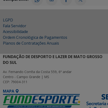
LGPD
Fala Servidor
Acessibilidade
Ordem Cronológica de Pagamentos
Planos de Contratações Anuais
FUNDAÇÃO DE DESPORTO E LAZER DE MATO GROSSO
DO SUL
Av. Fernando Corrêa da Costa 559, 6º andar
Centro - Campo Grande | MS
CEP: 79004-311
MAPA