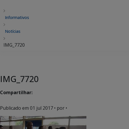
Informativos
Notícias
IMG_7720
IMG_7720
Compartilhar:
Publicado em
01 jul 2017
• por •