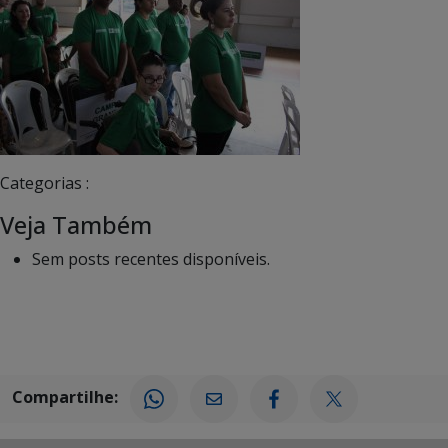
Categorias :
Veja Também
Sem posts recentes disponíveis.
Compartilhe: