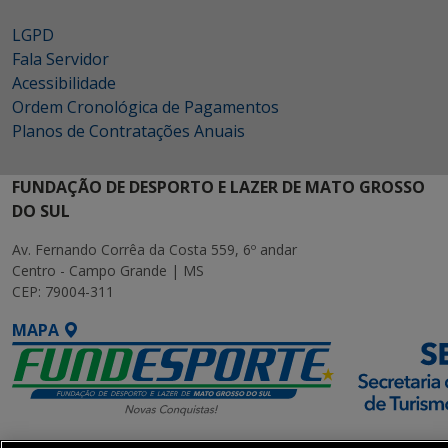
LGPD
Fala Servidor
Acessibilidade
Ordem Cronológica de Pagamentos
Planos de Contratações Anuais
FUNDAÇÃO DE DESPORTO E LAZER DE MATO GROSSO
DO SUL
Av. Fernando Corrêa da Costa 559, 6º andar
Centro - Campo Grande | MS
CEP: 79004-311
MAPA