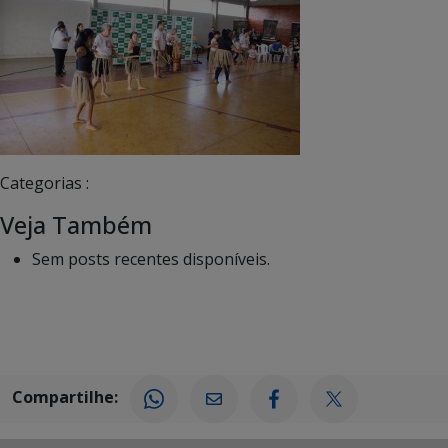
Categorias :
Veja Também
Sem posts recentes disponíveis.
Compartilhe: