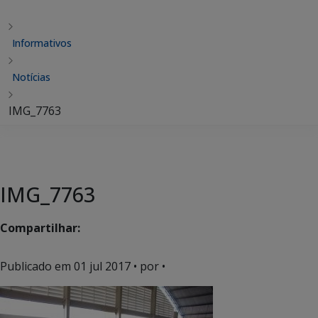
Informativos
Notícias
IMG_7763
IMG_7763
Compartilhar:
Publicado em
01 jul 2017
• por •