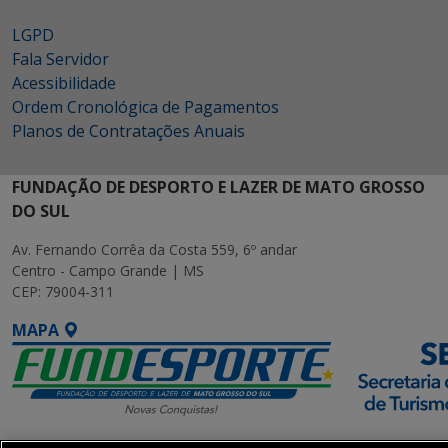
LGPD
Fala Servidor
Acessibilidade
Ordem Cronológica de Pagamentos
Planos de Contratações Anuais
FUNDAÇÃO DE DESPORTO E LAZER DE MATO GROSSO
DO SUL
Av. Fernando Corrêa da Costa 559, 6º andar
Centro - Campo Grande | MS
CEP: 79004-311
MAPA